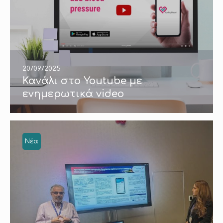
20/09/2025
Κανάλι στο Youtube με
ενημερωτικά video
Νέα