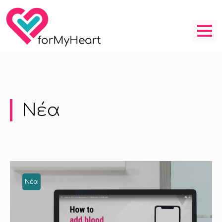
Νέα
Νέα