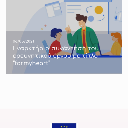
06/05/2021
Εναρκτήρια συνάντηση του
ερευνητικού έργου με τίτλο
“formyheart”