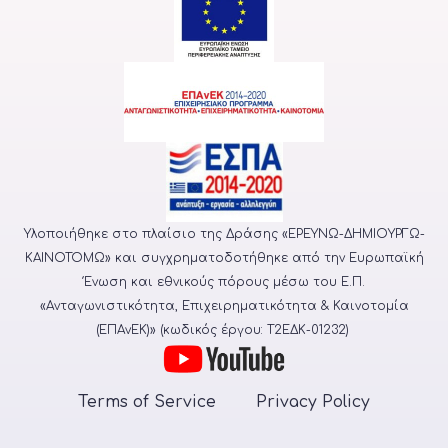
Υλοποιήθηκε στο πλαίσιο της Δράσης «ΕΡΕΥΝΩ-ΔΗΜΙΟΥΡΓΩ-
ΚΑΙΝΟΤΟΜΩ» και συγχρηματοδοτήθηκε από την Ευρωπαϊκή
Ένωση και εθνικούς πόρους μέσω του Ε.Π.
«Ανταγωνιστικότητα, Επιχειρηματικότητα & Καινοτομία
(ΕΠΑνΕΚ)» (κωδικός έργου: Τ2ΕΔΚ-01232)
Terms of Service
Privacy Policy