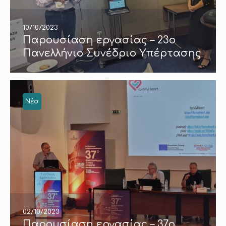
10/10/2023
Παρουσίαση εργασίας – 23ο
Πανελλήνιο Συνέδριο Υπέρτασης
Νέα
02/10/2023
Παρουσίαση εργασίας – 37ο