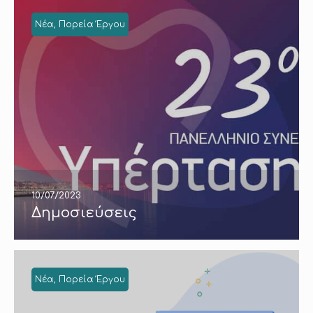
Νέα
Πορεία Έργου
10/07/2023
Δημοσιεύσεις
Νέα
Πορεία Έργου