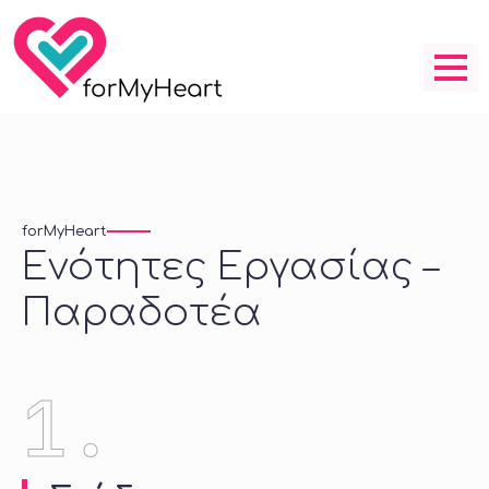
forMyHeart
Ενότητες Εργασίας –
Παραδοτέα
1.