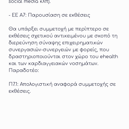
social media κλπ).
- ΕΕ Α7: Παρουσίαση σε εκθέσεις
Θα υπάρξει συμμετοχή με περίπτερο σε
εκθέσεις σχετικού αντικειμένου με σκοπό τη
διερεύνηση σύναψης επιχειρηματικών
συνεργασιών-συνεργειών με φορείς, που
δραστηριοποιούνται στον χώρο του ehealth
και των καρδιαγγειακών νοσημάτων.
Παραδοτέο:
Π7.1: Απολογιστική αναφορά συμμετοχής σε
εκθέσεις.