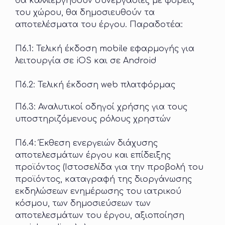
θα καλλιεργηθούν συνεργασίες με φορείς
του χώρου, θα δημοσιευθούν τα
αποτελέσματα του έργου. Παραδοτέα:
Π6.1: Τελική έκδοση mobile εφαρμογής για
λειτουργία σε iOS και σε Android
Π6.2: Τελική έκδοση web πλατφόρμας
Π6.3: Αναλυτικοί οδηγοί χρήσης για τους
υποστηριζόμενους ρόλους χρηστών
Π6.4: Έκθεση ενεργειών διάχυσης
αποτελεσμάτων έργου και επίδειξης
προϊόντος (Ιστοσελίδα για την προβολή του
προϊόντος, καταγραφή της διοργάνωσης
εκδηλώσεων ενημέρωσης του ιατρικού
κόσμου, των δημοσιεύσεων των
αποτελεσμάτων του έργου, αξιοποίηση