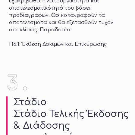
εξακριβωθεί η λειτουργικότητά και
αποτελεσματικότητά του βάσει
προδιαγραφών. Θα καταγραφούν τα
αποτελέσματα και θα εξετασθούν τυχόν
αποκλίσεις. Παραδοτέο:
Π5.1: Έκθεση Δοκιμών και Επικύρωσης
3.
Στάδιο
Στάδιο Τελικής Έκδοσης
& Διάδοσης