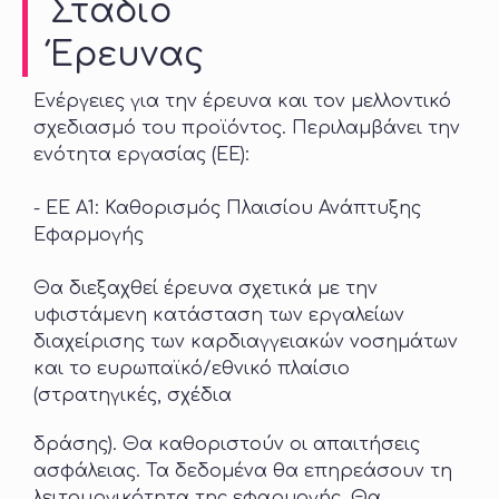
Στάδιο
Έρευνας
Ενέργειες για την έρευνα και τον μελλοντικό
σχεδιασμό του προϊόντος. Περιλαμβάνει την
ενότητα εργασίας (ΕΕ):
- ΕΕ Α1: Καθορισμός Πλαισίου Ανάπτυξης
Εφαρμογής
Θα διεξαχθεί έρευνα σχετικά με την
υφιστάμενη κατάσταση των εργαλείων
διαχείρισης των καρδιαγγειακών νοσημάτων
και το ευρωπαϊκό/εθνικό πλαίσιο
(στρατηγικές, σχέδια
δράσης). Θα καθοριστούν οι απαιτήσεις
ασφάλειας. Τα δεδομένα θα επηρεάσουν τη
λειτουργικότητα της εφαρμογής. Θα