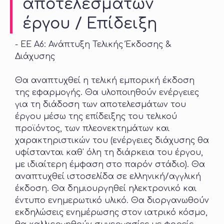
αποτελεσμάτων
έργου / Επίδειξη
- ΕΕ Α6: Ανάπτυξη Τελικής Έκδοσης &
Διάχυσης
Θα αναπτυχθεί η τελική εμπορική έκδοση
της εφαρμογής. Θα υλοποιηθούν ενέργειες
για τη διάδοση των αποτελεσμάτων του
έργου μέσω της επίδειξης του τελικού
προϊόντος, των πλεονεκτημάτων και
χαρακτηριστικών του (ενέργειες διάχυσης θα
υφίστανται καθ' όλη τη διάρκεια του έργου,
με ιδιαίτερη έμφαση στο παρόν στάδιο). Θα
αναπτυχθεί ιστοσελίδα σε ελληνική/αγγλική
έκδοση. Θα δημιουργηθεί ηλεκτρονικό και
έντυπο ενημερωτικό υλικό. Θα διοργανωθούν
εκδηλώσεις ενημέρωσης στον ιατρικό κόσμο,