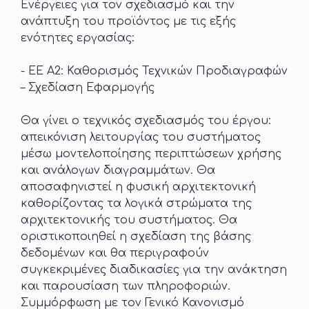
Ενέργειες για τον σχεδιασμό και την
ανάπτυξη του προϊόντος με τις εξής
ενότητες εργασίας:
- ΕΕ Α2: Καθορισμός Τεχνικών Προδιαγραφών
– Σχεδίαση Εφαρμογής
Θα γίνει ο τεχνικός σχεδιασμός του έργου:
απεικόνιση λειτουργίας του συστήματος
μέσω μοντελοποίησης περιπτώσεων χρήσης
και ανάλογων διαγραμμάτων. Θα
αποσαφηνιστεί η φυσική αρχιτεκτονική
καθορίζοντας τα λογικά στρώματα της
αρχιτεκτονικής του συστήματος. Θα
οριστικοποιηθεί η σχεδίαση της βάσης
δεδομένων και θα περιγραφούν
συγκεκριμένες διαδικασίες για την ανάκτηση
και παρουσίαση των πληροφοριών.
Συμμόρφωση με τον Γενικό Κανονισμό