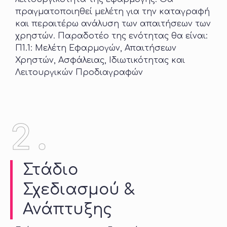
πραγματοποιηθεί μελέτη για την καταγραφή
και περαιτέρω ανάλυση των απαιτήσεων των
χρηστών. Παραδοτέο της ενότητας θα είναι:
Π1.1: Μελέτη Εφαρμογών, Απαιτήσεων
Χρηστών, Ασφάλειας, Ιδιωτικότητας και
Λειτουργικών Προδιαγραφών
2.
Στάδιο
Σχεδιασμού &
Ανάπτυξης